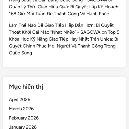
Quản Lý Thời Gian Hiệu Quả: Bí Quyết Lập Kế Hoạch
168 Giờ Mỗi Tuần Để Thành Công Và Hạnh Phúc
Làm Thế Nào Để Giao Tiếp Hấp Dẫn Hơn: Bí Quyết
Thoát Khỏi Cái Mác “Nhạt Nhẽo” - SAGOWA
on
Top 5
Khóa Học Kỹ Năng Giao Tiếp Hay Nhất Trên Unica: Bí
Quyết Chinh Phục Mọi Người Và Thành Công Trong
Cuộc Sống
Mục hiển thị
April 2026
March 2026
February 2026
January 2026