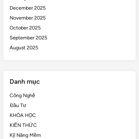
December 2025
November 2025
October 2025
September 2025
August 2025
Danh mục
Công Nghệ
Đầu Tư
KHÓA HỌC
KIẾN THỨC
Kỹ Năng Mềm