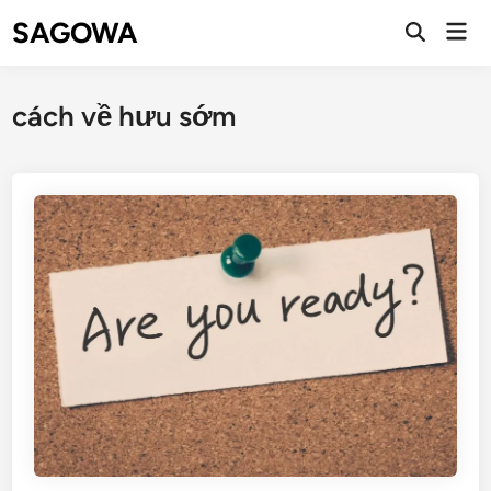
SAGOWA
cách về hưu sớm