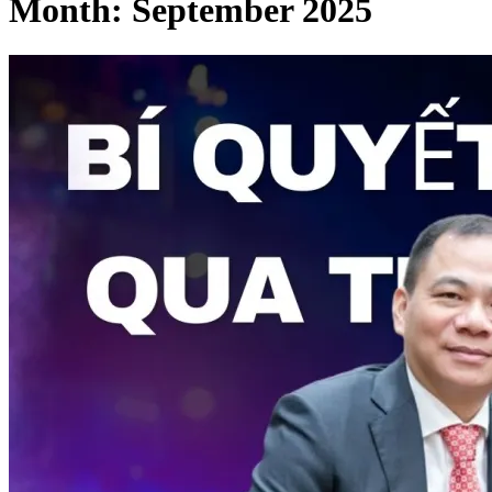
Month:
September 2025