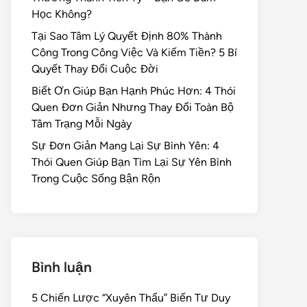
Học Không?
Tại Sao Tâm Lý Quyết Định 80% Thành
Công Trong Công Việc Và Kiếm Tiền? 5 Bí
Quyết Thay Đổi Cuộc Đời
Biết Ơn Giúp Bạn Hạnh Phúc Hơn: 4 Thói
Quen Đơn Giản Nhưng Thay Đổi Toàn Bộ
Tâm Trạng Mỗi Ngày
Sự Đơn Giản Mang Lại Sự Bình Yên: 4
Thói Quen Giúp Bạn Tìm Lại Sự Yên Bình
Trong Cuộc Sống Bận Rộn
Bình luận
5 Chiến Lược “Xuyên Thấu” Biến Tư Duy