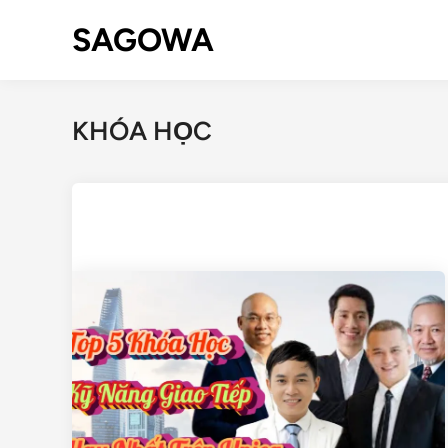
SAGOWA
KHÓA HỌC