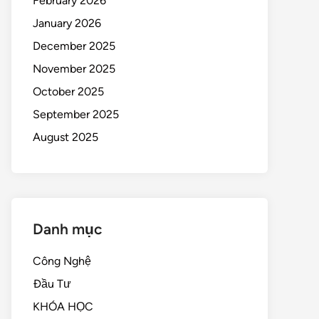
February 2026
January 2026
December 2025
November 2025
October 2025
September 2025
August 2025
Danh mục
Công Nghệ
Đầu Tư
KHÓA HỌC