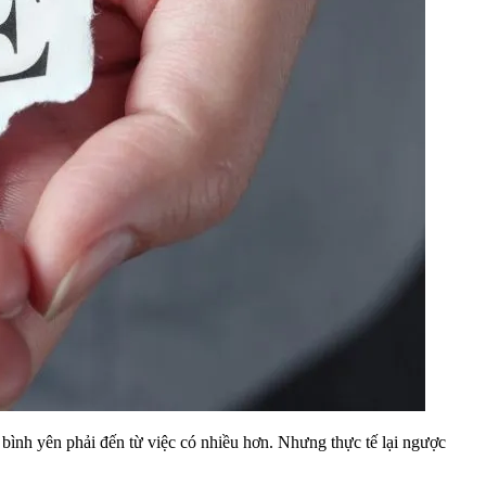
 bình yên phải đến từ việc có nhiều hơn. Nhưng thực tế lại ngược