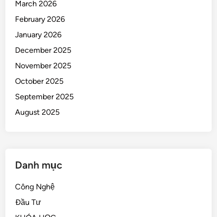
March 2026
February 2026
January 2026
December 2025
November 2025
October 2025
September 2025
August 2025
Danh mục
Công Nghệ
Đầu Tư