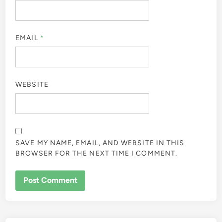
EMAIL
*
WEBSITE
SAVE MY NAME, EMAIL, AND WEBSITE IN THIS
BROWSER FOR THE NEXT TIME I COMMENT.