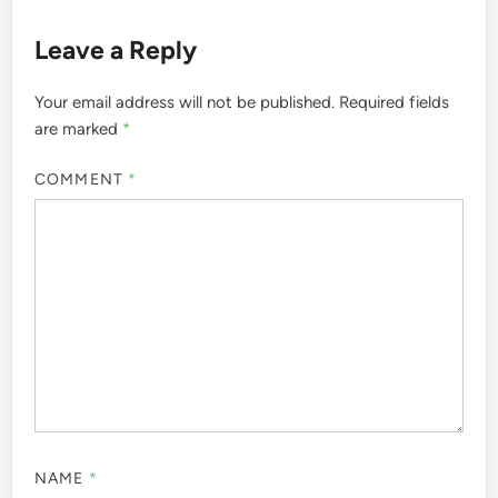
Leave a Reply
Your email address will not be published.
Required fields
are marked
*
COMMENT
*
NAME
*