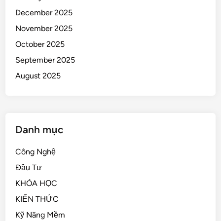
December 2025
November 2025
October 2025
September 2025
August 2025
Danh mục
Công Nghệ
Đầu Tư
KHÓA HỌC
KIẾN THỨC
Kỹ Năng Mềm