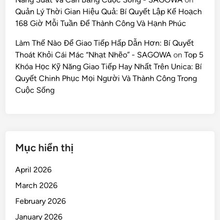
Quản Lý Thời Gian Hiệu Quả: Bí Quyết Lập Kế Hoạch
168 Giờ Mỗi Tuần Để Thành Công Và Hạnh Phúc
Làm Thế Nào Để Giao Tiếp Hấp Dẫn Hơn: Bí Quyết
Thoát Khỏi Cái Mác “Nhạt Nhẽo” - SAGOWA
on
Top 5
Khóa Học Kỹ Năng Giao Tiếp Hay Nhất Trên Unica: Bí
Quyết Chinh Phục Mọi Người Và Thành Công Trong
Cuộc Sống
Mục hiển thị
April 2026
March 2026
February 2026
January 2026