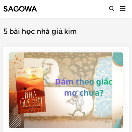
SAGOWA
5 bài học nhà giả kim