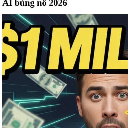
AI bùng nổ 2026