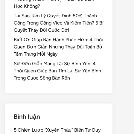
Học Không?
Tại Sao Tâm Lý Quyết Định 80% Thành
Công Trong Công Việc Và Kiếm Tiền? 5 Bí
Quyết Thay Đổi Cuộc Đời
Biết Ơn Giúp Bạn Hạnh Phúc Hơn: 4 Thói
Quen Đơn Giản Nhưng Thay Đổi Toàn Bộ
Tâm Trạng Mỗi Ngày
Sự Đơn Giản Mang Lại Sự Bình Yên: 4
Thói Quen Giúp Bạn Tìm Lại Sự Yên Bình
Trong Cuộc Sống Bận Rộn
Bình luận
5 Chiến Lược “Xuyên Thấu” Biến Tư Duy