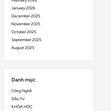
February 2026
January 2026
December 2025
November 2025
October 2025
September 2025
August 2025
Danh mục
Công Nghệ
Đầu Tư
KHÓA HỌC