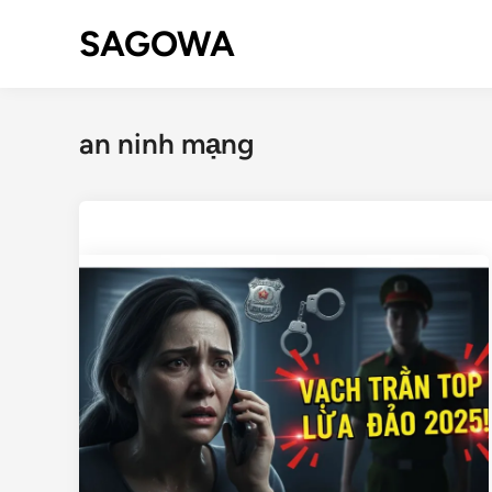
SAGOWA
an ninh mạng