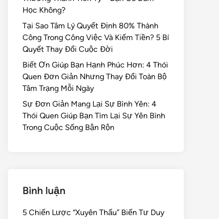
Học Không?
Tại Sao Tâm Lý Quyết Định 80% Thành
Công Trong Công Việc Và Kiếm Tiền? 5 Bí
Quyết Thay Đổi Cuộc Đời
Biết Ơn Giúp Bạn Hạnh Phúc Hơn: 4 Thói
Quen Đơn Giản Nhưng Thay Đổi Toàn Bộ
Tâm Trạng Mỗi Ngày
Sự Đơn Giản Mang Lại Sự Bình Yên: 4
Thói Quen Giúp Bạn Tìm Lại Sự Yên Bình
Trong Cuộc Sống Bận Rộn
Bình luận
5 Chiến Lược “Xuyên Thấu” Biến Tư Duy