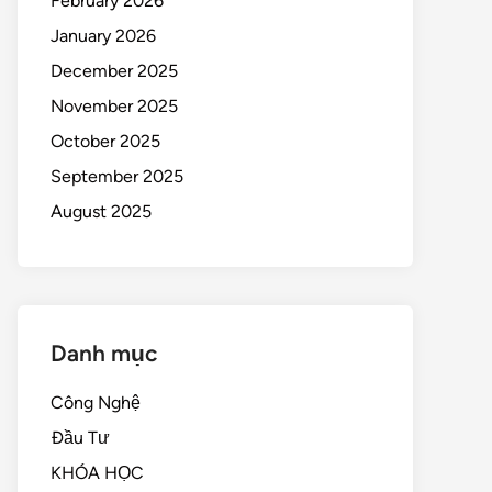
February 2026
January 2026
December 2025
November 2025
October 2025
September 2025
August 2025
Danh mục
Công Nghệ
Đầu Tư
KHÓA HỌC