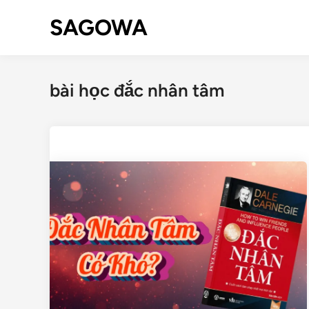
SAGOWA
bài học đắc nhân tâm