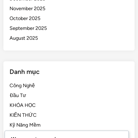
November 2025
October 2025
September 2025
August 2025
Danh mục
Công Nghệ
Đầu Tư
KHÓA HỌC
KIẾN THỨC
Kỹ Năng Mềm
Kỹ Năng Sống, STEM