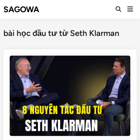
SAGOWA
bài học đầu tư từ Seth Klarman