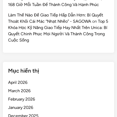
168 Giờ Mỗi Tuần Để Thành Công Và Hạnh Phúc
Làm Thế Nào Để Giao Tiếp Hấp Dẫn Hơn: Bí Quyết
Thoát Khỏi Cái Mác “Nhạt Nhẽo” - SAGOWA
on
Top 5
Khóa Học Kỹ Năng Giao Tiếp Hay Nhất Trên Unica: Bí
Quyết Chinh Phục Mọi Người Và Thành Công Trong
Cuộc Sống
Mục hiển thị
April 2026
March 2026
February 2026
January 2026
December 2025