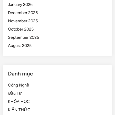
January 2026
December 2025
November 2025
October 2025
September 2025
August 2025
Danh mục
Công Nghệ
Đầu Tư
KHÓA HỌC
KIẾN THỨC