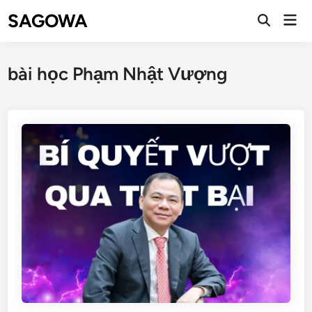
SAGOWA
bài học Phạm Nhật Vượng