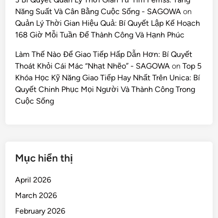
Năng Suất Và Cân Bằng Cuộc Sống - SAGOWA
on
Quản Lý Thời Gian Hiệu Quả: Bí Quyết Lập Kế Hoạch
168 Giờ Mỗi Tuần Để Thành Công Và Hạnh Phúc
Làm Thế Nào Để Giao Tiếp Hấp Dẫn Hơn: Bí Quyết
Thoát Khỏi Cái Mác “Nhạt Nhẽo” - SAGOWA
on
Top 5
Khóa Học Kỹ Năng Giao Tiếp Hay Nhất Trên Unica: Bí
Quyết Chinh Phục Mọi Người Và Thành Công Trong
Cuộc Sống
Mục hiển thị
April 2026
March 2026
February 2026