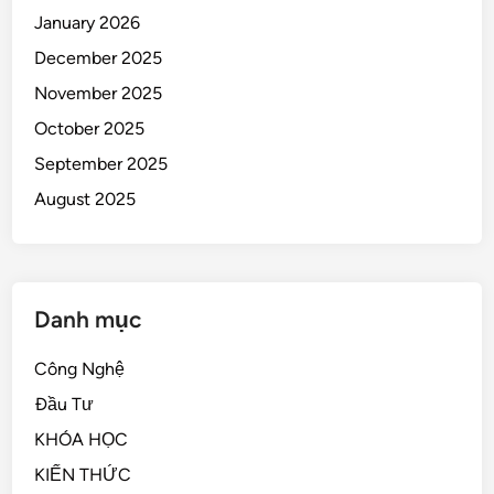
January 2026
December 2025
November 2025
October 2025
September 2025
August 2025
Danh mục
Công Nghệ
Đầu Tư
KHÓA HỌC
KIẾN THỨC