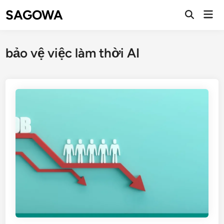
SAGOWA
bảo vệ việc làm thời AI