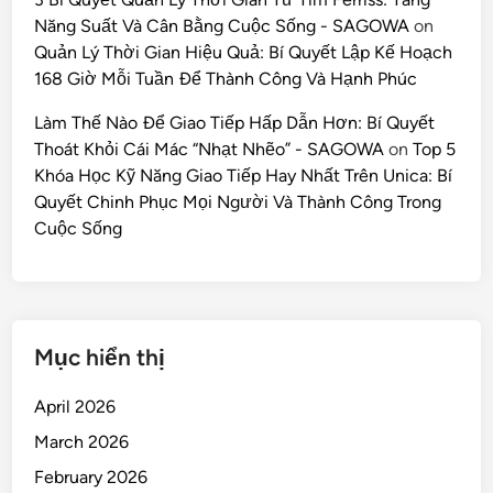
Năng Suất Và Cân Bằng Cuộc Sống - SAGOWA
on
Quản Lý Thời Gian Hiệu Quả: Bí Quyết Lập Kế Hoạch
168 Giờ Mỗi Tuần Để Thành Công Và Hạnh Phúc
Làm Thế Nào Để Giao Tiếp Hấp Dẫn Hơn: Bí Quyết
Thoát Khỏi Cái Mác “Nhạt Nhẽo” - SAGOWA
on
Top 5
Khóa Học Kỹ Năng Giao Tiếp Hay Nhất Trên Unica: Bí
Quyết Chinh Phục Mọi Người Và Thành Công Trong
Cuộc Sống
Mục hiển thị
April 2026
March 2026
February 2026