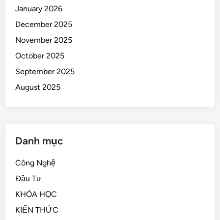
January 2026
December 2025
November 2025
October 2025
September 2025
August 2025
Danh mục
Công Nghệ
Đầu Tư
KHÓA HỌC
KIẾN THỨC