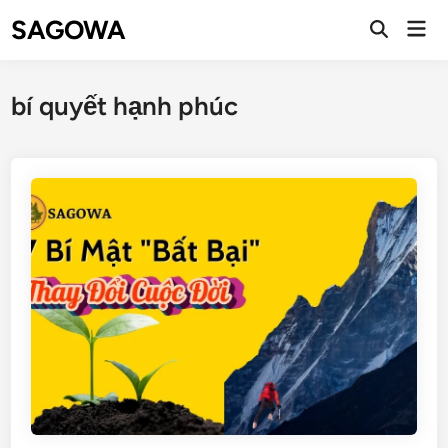
SAGOWA
bí quyết hạnh phúc