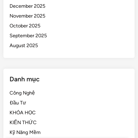
December 2025
November 2025
October 2025
September 2025
August 2025
Danh mục
Công Nghệ
Đầu Tư
KHÓA HỌC
KIẾN THỨC
Kỹ Năng Mềm