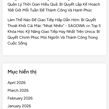
Quản Lý Thời Gian Hiệu Quả: Bí Quyết Lập Kế Hoạch
168 Giờ Mỗi Tuần Để Thành Công Và Hạnh Phúc
Làm Thế Nào Để Giao Tiếp Hấp Dẫn Hơn: Bí Quyết
Thoát Khỏi Cái Mác “Nhạt Nhẽo” - SAGOWA
on
Top 5
Khóa Học Kỹ Năng Giao Tiếp Hay Nhất Trên Unica: Bí
Quyết Chinh Phục Mọi Người Và Thành Công Trong
Cuộc Sống
Mục hiển thị
April 2026
March 2026
February 2026
January 2026