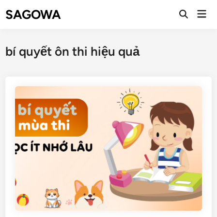
SAGOWA
bí quyết ôn thi hiệu quả