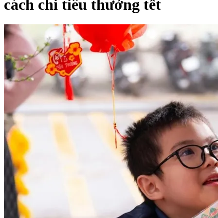
cách chi tiêu thưởng tết