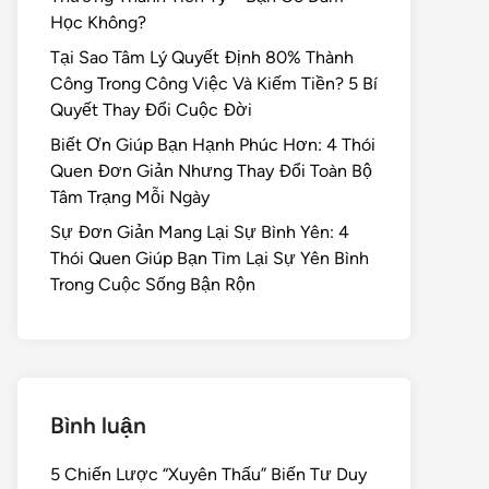
Học Không?
Tại Sao Tâm Lý Quyết Định 80% Thành
Công Trong Công Việc Và Kiếm Tiền? 5 Bí
Quyết Thay Đổi Cuộc Đời
Biết Ơn Giúp Bạn Hạnh Phúc Hơn: 4 Thói
Quen Đơn Giản Nhưng Thay Đổi Toàn Bộ
Tâm Trạng Mỗi Ngày
Sự Đơn Giản Mang Lại Sự Bình Yên: 4
Thói Quen Giúp Bạn Tìm Lại Sự Yên Bình
Trong Cuộc Sống Bận Rộn
Bình luận
5 Chiến Lược “Xuyên Thấu” Biến Tư Duy