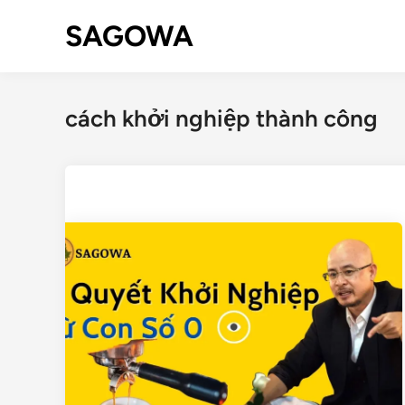
SAGOWA
cách khởi nghiệp thành công