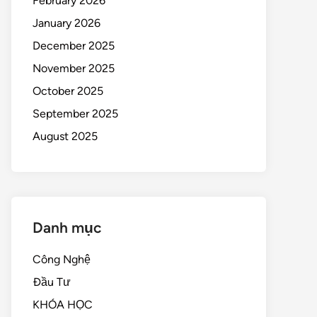
February 2026
January 2026
December 2025
November 2025
October 2025
September 2025
August 2025
Danh mục
Công Nghệ
Đầu Tư
KHÓA HỌC