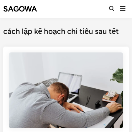
SAGOWA
cách lập kế hoạch chi tiêu sau tết