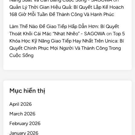
Quản Lý Thời Gian Hiệu Quả: Bí Quyết Lập Kế Hoạch
168 Giờ Mỗi Tuần Để Thành Công Và Hạnh Phúc
Làm Thế Nào Để Giao Tiếp Hấp Dẫn Hơn: Bí Quyết
Thoát Khỏi Cái Mác “Nhạt Nhẽo” - SAGOWA
on
Top 5
Khóa Học Kỹ Năng Giao Tiếp Hay Nhất Trên Unica: Bí
Quyết Chinh Phục Mọi Người Và Thành Công Trong
Cuộc Sống
Mục hiển thị
April 2026
March 2026
February 2026
January 2026