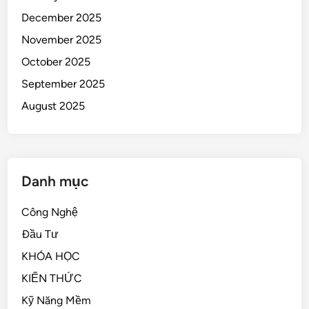
December 2025
November 2025
October 2025
September 2025
August 2025
Danh mục
Công Nghệ
Đầu Tư
KHÓA HỌC
KIẾN THỨC
Kỹ Năng Mềm