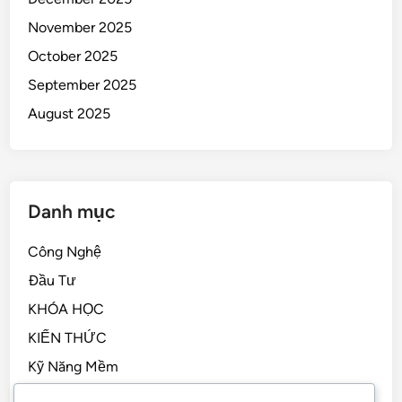
November 2025
October 2025
September 2025
August 2025
Danh mục
Công Nghệ
Đầu Tư
KHÓA HỌC
KIẾN THỨC
Kỹ Năng Mềm
Kỹ Năng Sống, STEM