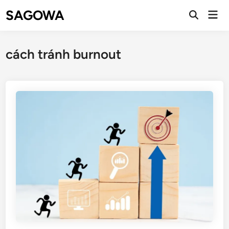
SAGOWA
cách tránh burnout