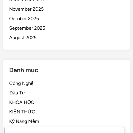
November 2025
October 2025
September 2025
August 2025
Danh mục
Công Nghệ
Đầu Tư
KHÓA HỌC
KIẾN THỨC
Kỹ Năng Mềm
Kỹ Năng Sống, STEM