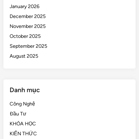
January 2026
December 2025
November 2025
October 2025
September 2025
August 2025
Danh mục
Công Nghệ
Đầu Tư
KHÓA HỌC
KIẾN THỨC