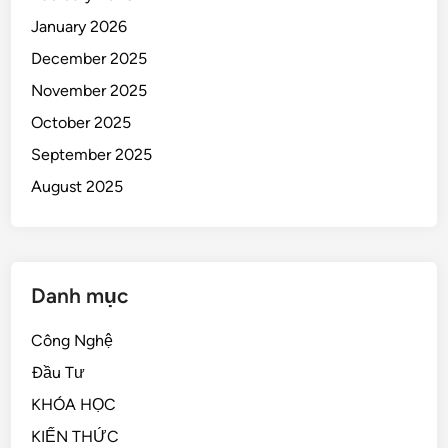
January 2026
December 2025
November 2025
October 2025
September 2025
August 2025
Danh mục
Công Nghệ
Đầu Tư
KHÓA HỌC
KIẾN THỨC