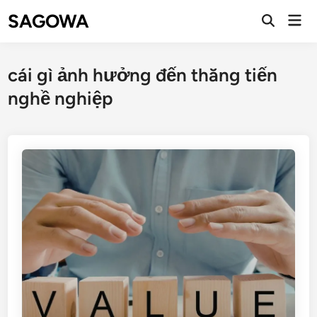
SAGOWA
cái gì ảnh hưởng đến thăng tiến
nghề nghiệp