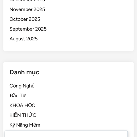
November 2025
October 2025
September 2025
August 2025
Danh mục
Công Nghệ
Đầu Tư
KHÓA HỌC
KIẾN THỨC
Kỹ Năng Mềm
Kỹ Năng Sống, STEM