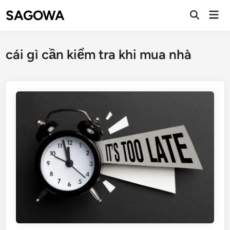
SAGOWA
cái gì cần kiểm tra khi mua nhà