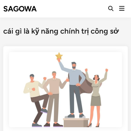
SAGOWA
cái gì là kỹ năng chính trị công sở