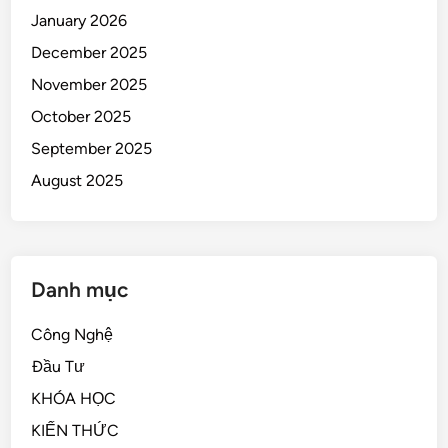
January 2026
December 2025
November 2025
October 2025
September 2025
August 2025
Danh mục
Công Nghệ
Đầu Tư
KHÓA HỌC
KIẾN THỨC