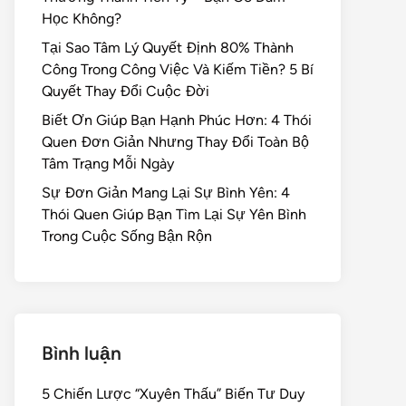
Học Không?
Tại Sao Tâm Lý Quyết Định 80% Thành
Công Trong Công Việc Và Kiếm Tiền? 5 Bí
Quyết Thay Đổi Cuộc Đời
Biết Ơn Giúp Bạn Hạnh Phúc Hơn: 4 Thói
Quen Đơn Giản Nhưng Thay Đổi Toàn Bộ
Tâm Trạng Mỗi Ngày
Sự Đơn Giản Mang Lại Sự Bình Yên: 4
Thói Quen Giúp Bạn Tìm Lại Sự Yên Bình
Trong Cuộc Sống Bận Rộn
Bình luận
5 Chiến Lược “Xuyên Thấu” Biến Tư Duy