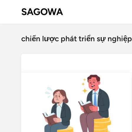
SAGOWA
chiến lược phát triển sự nghiệp