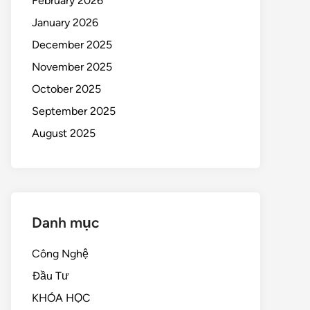
February 2026
January 2026
December 2025
November 2025
October 2025
September 2025
August 2025
Danh mục
Công Nghệ
Đầu Tư
KHÓA HỌC