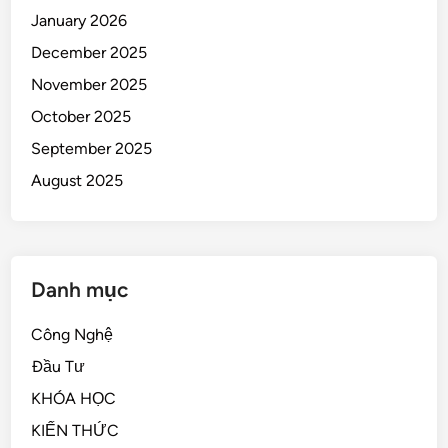
January 2026
December 2025
November 2025
October 2025
September 2025
August 2025
Danh mục
Công Nghệ
Đầu Tư
KHÓA HỌC
KIẾN THỨC