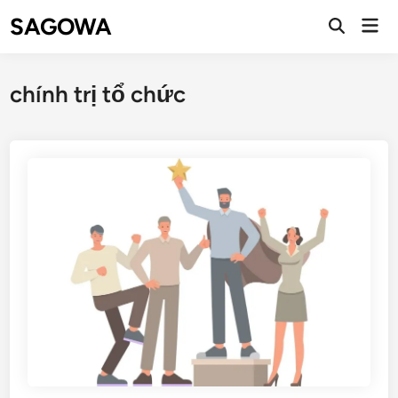
SAGOWA
chính trị tổ chức