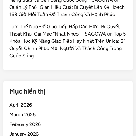
Quản Lý Thời Gian Hiệu Quả: Bí Quyết Lập Kế Hoạch
168 Giờ Mỗi Tuần Để Thành Công Và Hạnh Phúc
Làm Thế Nào Để Giao Tiếp Hấp Dẫn Hơn: Bí Quyết
Thoát Khỏi Cái Mác “Nhạt Nhẽo” - SAGOWA
on
Top 5
Khóa Học Kỹ Năng Giao Tiếp Hay Nhất Trên Unica: Bí
Quyết Chinh Phục Mọi Người Và Thành Công Trong
Cuộc Sống
Mục hiển thị
April 2026
March 2026
February 2026
January 2026