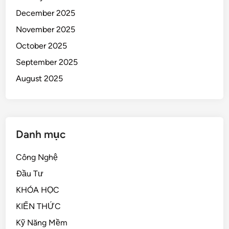
December 2025
November 2025
October 2025
September 2025
August 2025
Danh mục
Công Nghệ
Đầu Tư
KHÓA HỌC
KIẾN THỨC
Kỹ Năng Mềm