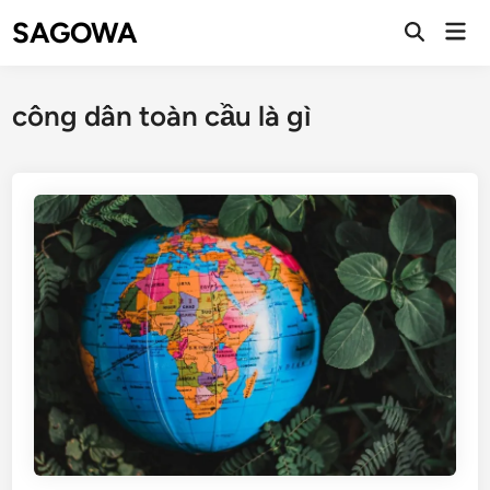
SAGOWA
công dân toàn cầu là gì