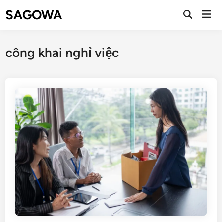
SAGOWA
công khai nghỉ việc