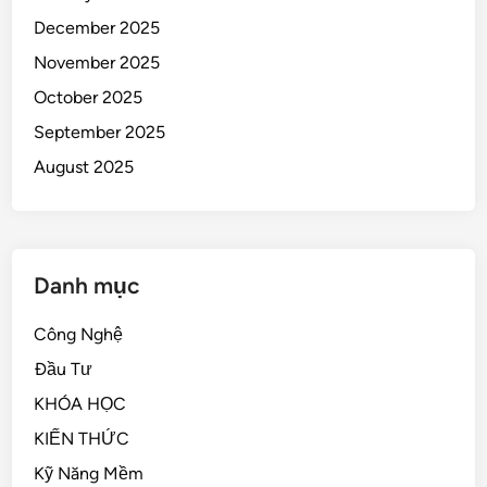
December 2025
November 2025
October 2025
September 2025
August 2025
Danh mục
Công Nghệ
Đầu Tư
KHÓA HỌC
KIẾN THỨC
Kỹ Năng Mềm