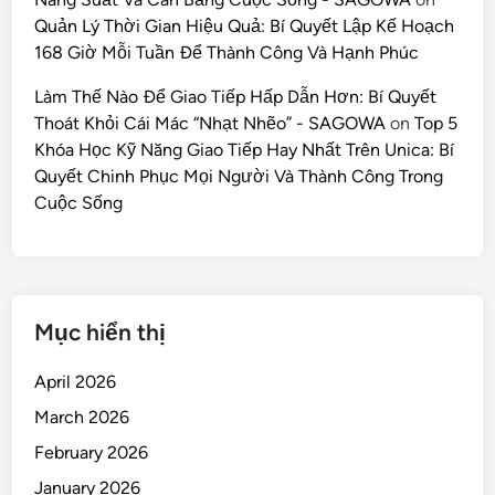
Quản Lý Thời Gian Hiệu Quả: Bí Quyết Lập Kế Hoạch
168 Giờ Mỗi Tuần Để Thành Công Và Hạnh Phúc
Làm Thế Nào Để Giao Tiếp Hấp Dẫn Hơn: Bí Quyết
Thoát Khỏi Cái Mác “Nhạt Nhẽo” - SAGOWA
on
Top 5
Khóa Học Kỹ Năng Giao Tiếp Hay Nhất Trên Unica: Bí
Quyết Chinh Phục Mọi Người Và Thành Công Trong
Cuộc Sống
Mục hiển thị
April 2026
March 2026
February 2026
January 2026