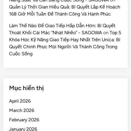
Quản Lý Thời Gian Hiệu Quả: Bí Quyết Lập Kế Hoạch
168 Giờ Mỗi Tuần Để Thành Công Và Hạnh Phúc
Làm Thế Nào Để Giao Tiếp Hấp Dẫn Hơn: Bí Quyết
Thoát Khỏi Cái Mác “Nhạt Nhẽo” - SAGOWA
on
Top 5
Khóa Học Kỹ Năng Giao Tiếp Hay Nhất Trên Unica: Bí
Quyết Chinh Phục Mọi Người Và Thành Công Trong
Cuộc Sống
Mục hiển thị
April 2026
March 2026
February 2026
January 2026