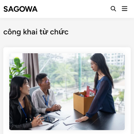
SAGOWA
công khai từ chức