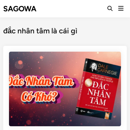
SAGOWA
đắc nhân tâm là cái gì