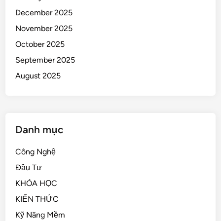
December 2025
November 2025
October 2025
September 2025
August 2025
Danh mục
Công Nghệ
Đầu Tư
KHÓA HỌC
KIẾN THỨC
Kỹ Năng Mềm