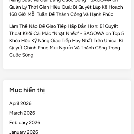
Quản Lý Thời Gian Hiệu Quả: Bí Quyết Lập Kế Hoạch
168 Giờ Mỗi Tuần Để Thành Công Và Hạnh Phúc
Làm Thế Nào Để Giao Tiếp Hấp Dẫn Hơn: Bí Quyết
Thoát Khỏi Cái Mác “Nhạt Nhẽo” - SAGOWA
on
Top 5
Khóa Học Kỹ Năng Giao Tiếp Hay Nhất Trên Unica: Bí
Quyết Chinh Phục Mọi Người Và Thành Công Trong
Cuộc Sống
Mục hiển thị
April 2026
March 2026
February 2026
January 2026