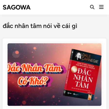
SAGOWA
đắc nhân tâm nói về cái gì