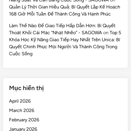
Quản Lý Thời Gian Hiệu Quả: Bí Quyết Lập Kế Hoạch
168 Giờ Mỗi Tuần Để Thành Công Và Hạnh Phúc
Làm Thế Nào Để Giao Tiếp Hấp Dẫn Hơn: Bí Quyết
Thoát Khỏi Cái Mác “Nhạt Nhẽo” - SAGOWA
on
Top 5
Khóa Học Kỹ Năng Giao Tiếp Hay Nhất Trên Unica: Bí
Quyết Chinh Phục Mọi Người Và Thành Công Trong
Cuộc Sống
Mục hiển thị
April 2026
March 2026
February 2026
January 2026