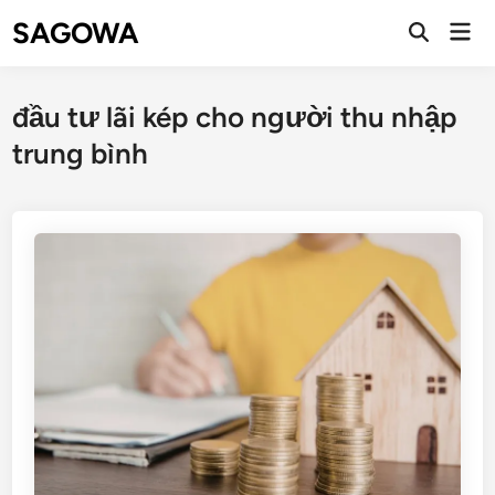
SAGOWA
đầu tư lãi kép cho người thu nhập
trung bình