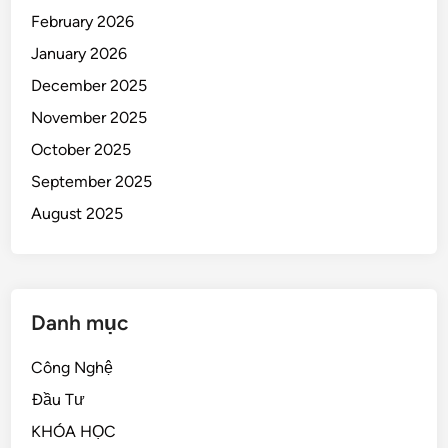
February 2026
January 2026
December 2025
November 2025
October 2025
September 2025
August 2025
Danh mục
Công Nghệ
Đầu Tư
KHÓA HỌC