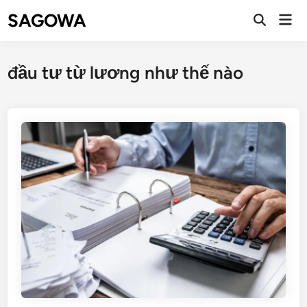
SAGOWA
đầu tư từ lương như thế nào