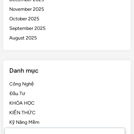
November 2025
October 2025
September 2025
August 2025
Danh mục
Công Nghệ
Đầu Tư
KHÓA HỌC
KIẾN THỨC
Kỹ Năng Mềm
Kỹ Năng Sống, STEM