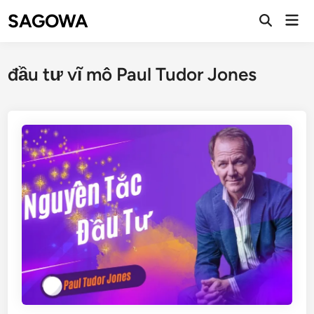
SAGOWA
đầu tư vĩ mô Paul Tudor Jones