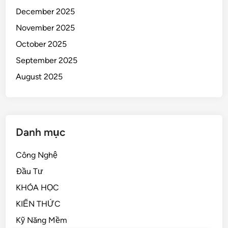
December 2025
November 2025
October 2025
September 2025
August 2025
Danh mục
Công Nghệ
Đầu Tư
KHÓA HỌC
KIẾN THỨC
Kỹ Năng Mềm