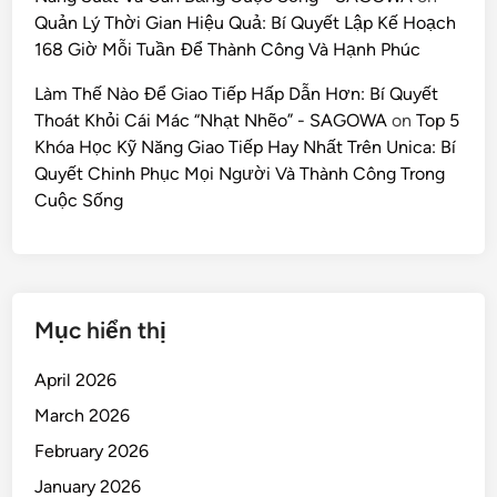
Quản Lý Thời Gian Hiệu Quả: Bí Quyết Lập Kế Hoạch
168 Giờ Mỗi Tuần Để Thành Công Và Hạnh Phúc
Làm Thế Nào Để Giao Tiếp Hấp Dẫn Hơn: Bí Quyết
Thoát Khỏi Cái Mác “Nhạt Nhẽo” - SAGOWA
on
Top 5
Khóa Học Kỹ Năng Giao Tiếp Hay Nhất Trên Unica: Bí
Quyết Chinh Phục Mọi Người Và Thành Công Trong
Cuộc Sống
Mục hiển thị
April 2026
March 2026
February 2026
January 2026