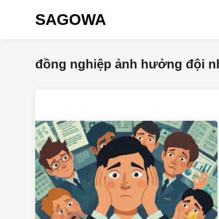
SAGOWA
đồng nghiệp ảnh hưởng đội 