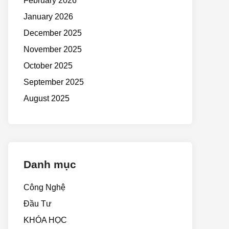
February 2026
January 2026
December 2025
November 2025
October 2025
September 2025
August 2025
Danh mục
Công Nghệ
Đầu Tư
KHÓA HỌC