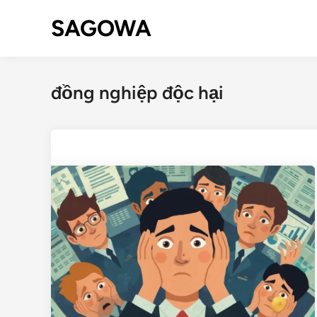
SAGOWA
đồng nghiệp độc hại