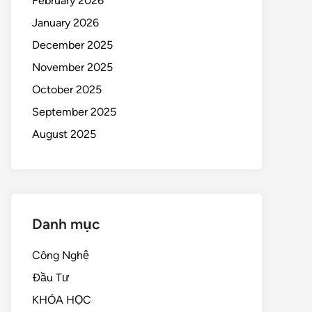
February 2026
January 2026
December 2025
November 2025
October 2025
September 2025
August 2025
Danh mục
Công Nghệ
Đầu Tư
KHÓA HỌC