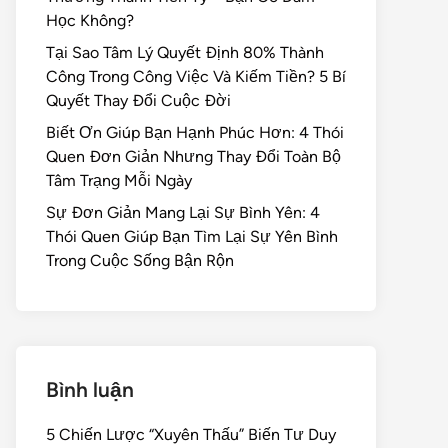
Học Không?
Tại Sao Tâm Lý Quyết Định 80% Thành
Công Trong Công Việc Và Kiếm Tiền? 5 Bí
Quyết Thay Đổi Cuộc Đời
Biết Ơn Giúp Bạn Hạnh Phúc Hơn: 4 Thói
Quen Đơn Giản Nhưng Thay Đổi Toàn Bộ
Tâm Trạng Mỗi Ngày
Sự Đơn Giản Mang Lại Sự Bình Yên: 4
Thói Quen Giúp Bạn Tìm Lại Sự Yên Bình
Trong Cuộc Sống Bận Rộn
Bình luận
5 Chiến Lược “Xuyên Thấu” Biến Tư Duy