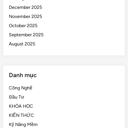
December 2025
November 2025
October 2025
September 2025
August 2025
Danh mục
Công Nghệ
Đầu Tư
KHÓA HỌC
KIẾN THỨC
Kỹ Năng Mềm