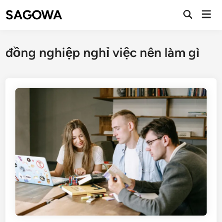
SAGOWA
đồng nghiệp nghỉ việc nên làm gì