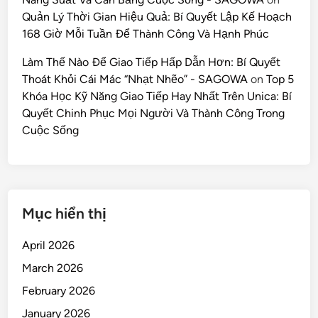
Quản Lý Thời Gian Hiệu Quả: Bí Quyết Lập Kế Hoạch
168 Giờ Mỗi Tuần Để Thành Công Và Hạnh Phúc
Làm Thế Nào Để Giao Tiếp Hấp Dẫn Hơn: Bí Quyết
Thoát Khỏi Cái Mác “Nhạt Nhẽo” - SAGOWA
on
Top 5
Khóa Học Kỹ Năng Giao Tiếp Hay Nhất Trên Unica: Bí
Quyết Chinh Phục Mọi Người Và Thành Công Trong
Cuộc Sống
Mục hiển thị
April 2026
March 2026
February 2026
January 2026