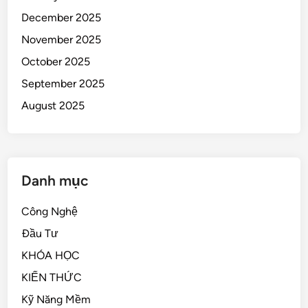
December 2025
November 2025
October 2025
September 2025
August 2025
Danh mục
Công Nghệ
Đầu Tư
KHÓA HỌC
KIẾN THỨC
Kỹ Năng Mềm