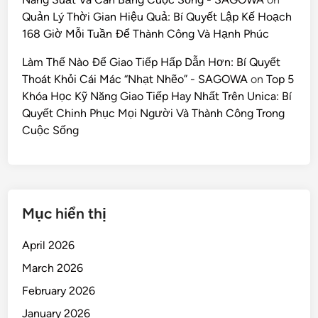
Quản Lý Thời Gian Hiệu Quả: Bí Quyết Lập Kế Hoạch
168 Giờ Mỗi Tuần Để Thành Công Và Hạnh Phúc
Làm Thế Nào Để Giao Tiếp Hấp Dẫn Hơn: Bí Quyết
Thoát Khỏi Cái Mác “Nhạt Nhẽo” - SAGOWA
on
Top 5
Khóa Học Kỹ Năng Giao Tiếp Hay Nhất Trên Unica: Bí
Quyết Chinh Phục Mọi Người Và Thành Công Trong
Cuộc Sống
Mục hiển thị
April 2026
March 2026
February 2026
January 2026