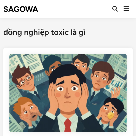
SAGOWA
đồng nghiệp toxic là gì