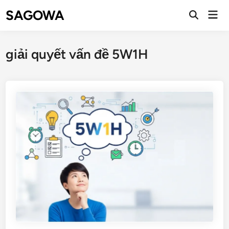
SAGOWA
giải quyết vấn đề 5W1H