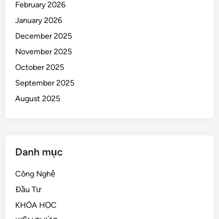
February 2026
January 2026
December 2025
November 2025
October 2025
September 2025
August 2025
Danh mục
Công Nghệ
Đầu Tư
KHÓA HỌC