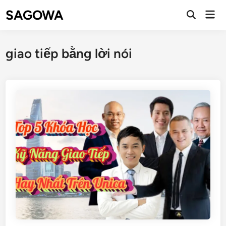
SAGOWA
giao tiếp bằng lời nói