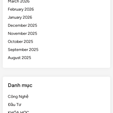
March 2026
February 2026
January 2026
December 2025
November 2025
October 2025
September 2025
August 2025
Danh mục
Công Nghệ
Đầu Tư
KHÓA HỌC