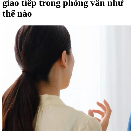
giao tiếp trong phỏng vấn như
thế nào