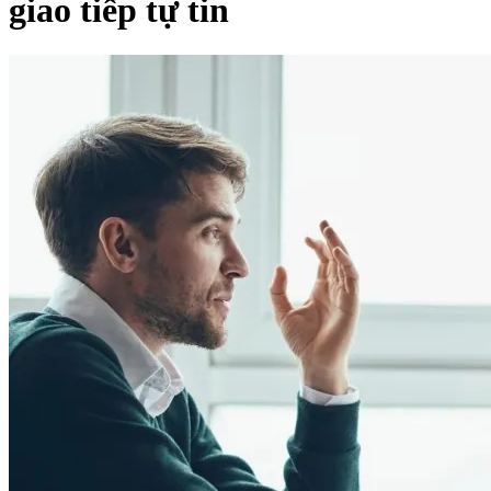
giao tiếp tự tin