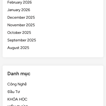
February 2026
January 2026
December 2025
November 2025
October 2025
September 2025
August 2025
Danh mục
Công Nghệ
Đầu Tư
KHÓA HỌC