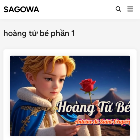
SAGOWA
hoàng tử bé phần 1