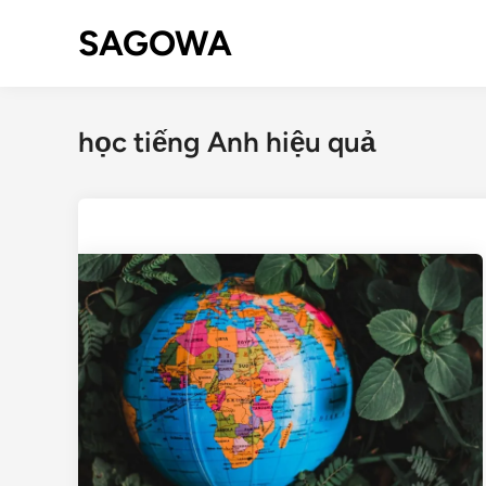
SAGOWA
học tiếng Anh hiệu quả