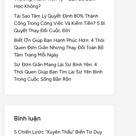
Học Không?
Tại Sao Tâm Lý Quyết Định 80% Thành
Công Trong Công Việc Và Kiếm Tiền? 5 Bí
Quyết Thay Đổi Cuộc Đời
Biết Ơn Giúp Bạn Hạnh Phúc Hơn: 4 Thói
Quen Đơn Giản Nhưng Thay Đổi Toàn Bộ
Tâm Trạng Mỗi Ngày
Sự Đơn Giản Mang Lại Sự Bình Yên: 4
Thói Quen Giúp Bạn Tìm Lại Sự Yên Bình
Trong Cuộc Sống Bận Rộn
Bình luận
5 Chiến Lược “Xuyên Thấu” Biến Tư Duy