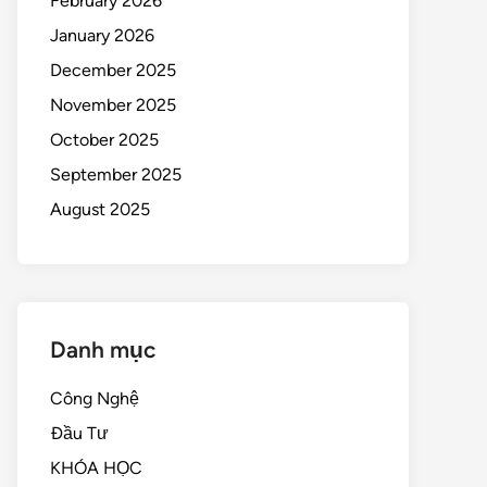
February 2026
January 2026
December 2025
November 2025
October 2025
September 2025
August 2025
Danh mục
Công Nghệ
Đầu Tư
KHÓA HỌC