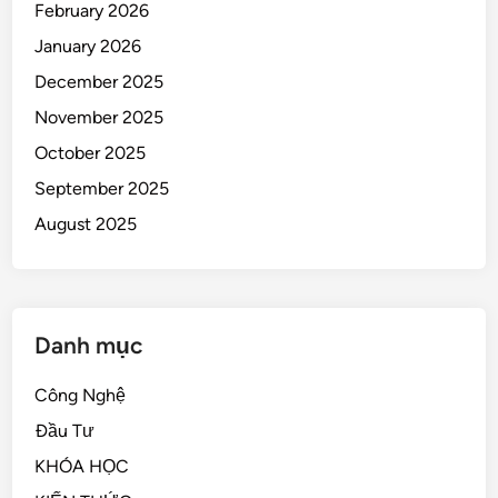
February 2026
January 2026
December 2025
November 2025
October 2025
September 2025
August 2025
Danh mục
Công Nghệ
Đầu Tư
KHÓA HỌC