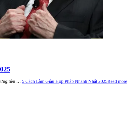
2025
nhưng tiền …
5 Cách Làm Giàu Hợp Pháp Nhanh Nhất 2025
Read more