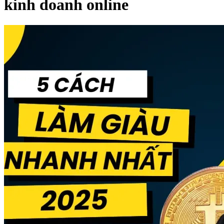
kinh doanh online