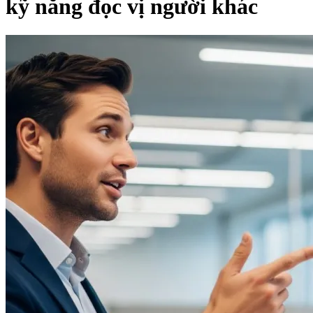
kỹ năng đọc vị người khác