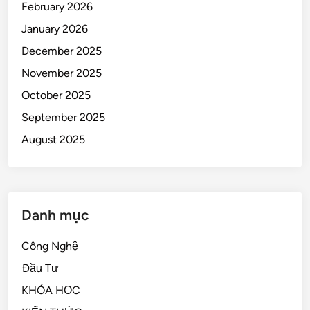
February 2026
January 2026
December 2025
November 2025
October 2025
September 2025
August 2025
Danh mục
Công Nghệ
Đầu Tư
KHÓA HỌC