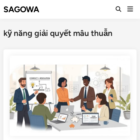
SAGOWA
kỹ năng giải quyết mâu thuẫn