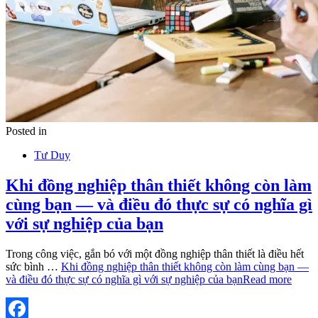
Posted in
Tư Duy
Khi đồng nghiệp thân thiết không còn làm
cùng bạn — và điều đó thực sự có nghĩa gì
với sự nghiệp của bạn
Trong công việc, gắn bó với một đồng nghiệp thân thiết là điều hết
sức bình …
Khi đồng nghiệp thân thiết không còn làm cùng bạn —
và điều đó thực sự có nghĩa gì với sự nghiệp của bạn
Read more