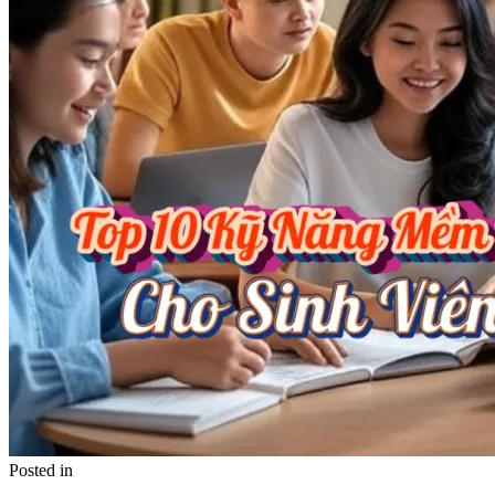
Posted in