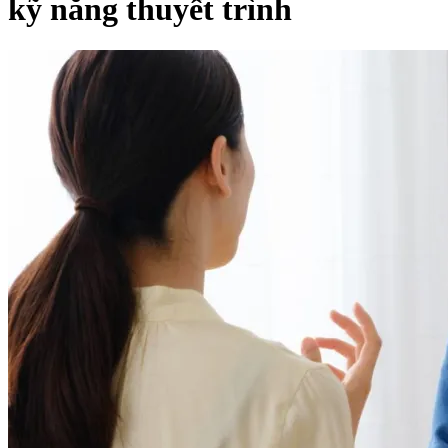
kỹ năng thuyết trình