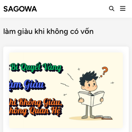
SAGOWA
làm giàu khi không có vốn