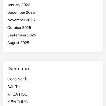
January 2026
December 2025
November 2025
October 2025
September 2025
August 2025
Danh mục
Công Nghệ
Đầu Tư
KHÓA HỌC
KIẾN THỨC